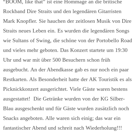
“BOOM, like that” ist eine Hommage an die britische
Rockband Dire Straits und den legendären Gitarristen
Mark Knopfler. Sie hauchen der zeitlosen Musik von Dire
Straits neues Leben ein. Es wurden die legendären Songs
wie Sultans of Swing, die schöne von der Portobello Road
und vieles mehr geboten. Das Konzert startete um 19:30
Uhr und war mit über 500 Besuchern schon früh
ausgebucht. An der Abendkasse gab es nur noch ein paar
Restkarten. Als Besonderheit hatte der AK Touristik es als
Picknickkonzert ausgerichtet. Viele Gäste waren bestens
ausgestattet! Die Getränke wurden von der KG Silber-
Blau ausgeschenkt und für Gäste wurden zusätzlich noch
Snacks angeboten. Alle waren sich einig; das war ein
fantastischer Abend und schreit nach Wiederholung!!!