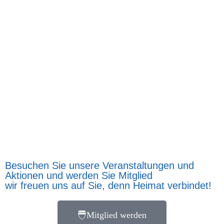
Besuchen Sie unsere Veranstaltungen und
Aktionen und werden Sie Mitglied
wir freuen uns auf Sie, denn Heimat verbindet!
Mitglied werden