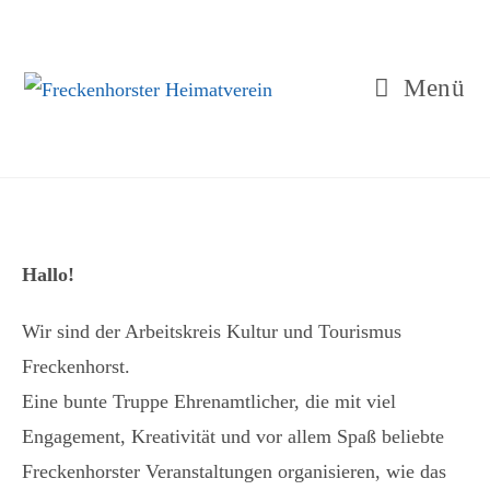
Menü
Hallo!
Wir sind der Arbeitskreis Kultur und Tourismus
Freckenhorst.
Eine bunte Truppe Ehrenamtlicher, die mit viel
Engagement, Kreativität und vor allem Spaß beliebte
Freckenhorster Veranstaltungen organisieren, wie das