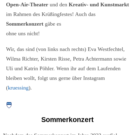
Open-Air-Theater
und den
Kreativ- und Kunstmarkt
im Rahmen des Krüßingfestes! Auch das
Sommerkonzert
gäbe es
ohne uns nicht!
Wir, das sind (von links nach rechts) Eva Westfechtel,
Wilma Richter, Kirsten Risse, Petra Achtermann sowie
Uli und Katrin Pöhler. Wenn ihr auf dem Laufenden
bleiben wollt, folgt uns gerne über Instagram
(
kruessing
).
Sommerkonzert