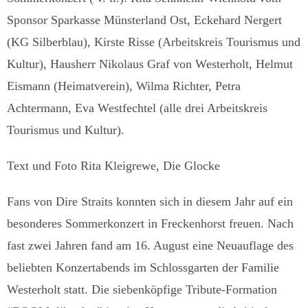
Sponsor Sparkasse Münsterland Ost, Eckehard Nergert
(KG Silberblau), Kirste Risse (Arbeitskreis Tourismus und
Kultur), Hausherr Nikolaus Graf von Westerholt, Helmut
Eismann (Heimatverein), Wilma Richter, Petra
Achtermann, Eva Westfechtel (alle drei Arbeitskreis
Tourismus und Kultur).
Text und Foto Rita Kleigrewe, Die Glocke
Fans von Dire Straits konnten sich in diesem Jahr auf ein
besonderes Sommerkonzert in Freckenhorst freuen. Nach
fast zwei Jahren fand am 16. August eine Neuauflage des
beliebten Konzertabends im Schlossgarten der Familie
Westerholt statt. Die siebenköpfige Tribute-Formation