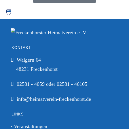
KONTAKT
Walgern 64
48231 Freckenhorst
02581 - 4059 oder 02581 - 46105
info@heimatverein-freckenhorst.de
LINKS
· Veranstaltungen