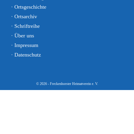
· Ortsgeschichte
· Ortsarchiv
· Schriftreihe
· Über uns
· Impressum
· Datenschutz
© 2026 - Freckenhorster Heimatverein e. V.